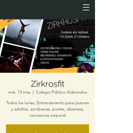
Zirkrosfit
mar, 13 may
  |  
Colegio Público Atakondoa
Todos los lunes, Entrenamiento para jóvenes
y adultos, acrobacias, portes, destreza,
conciencia corporal