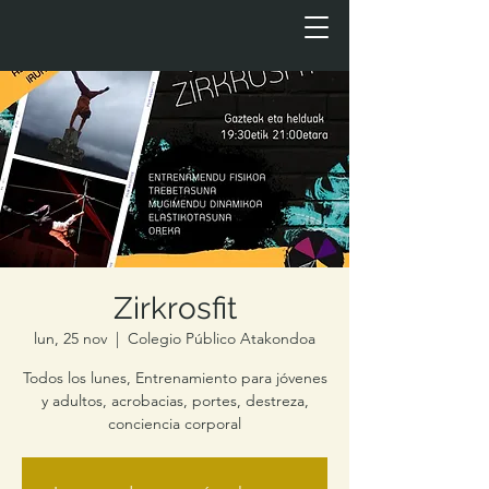
Zirkrosfit
lun, 25 nov
  |  
Colegio Público Atakondoa
Todos los lunes, Entrenamiento para jóvenes
y adultos, acrobacias, portes, destreza,
conciencia corporal