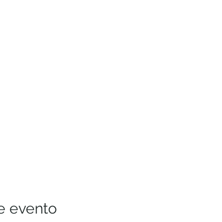
e evento