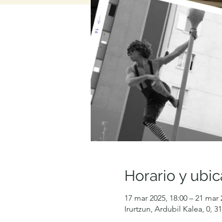
Horario y ubic
17 mar 2025, 18:00 – 21 mar 
Irurtzun, Ardubil Kalea, 0, 3