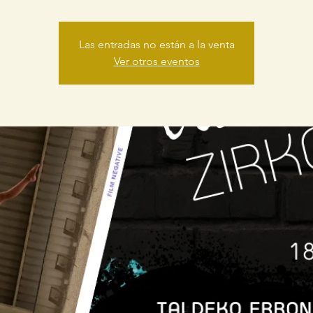
Las entradas no están a la venta
Ver otros eventos