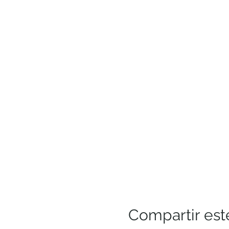
Compartir est